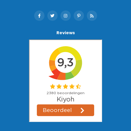
Reviews