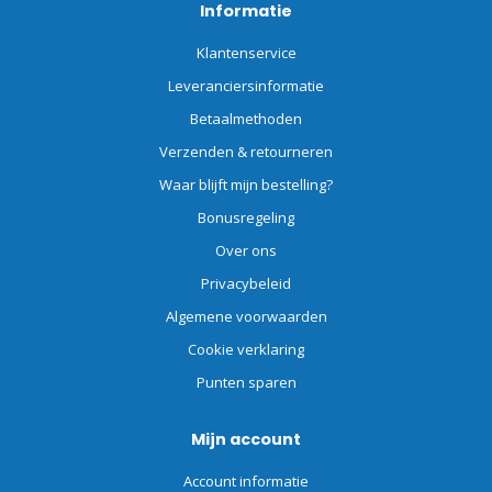
Informatie
Klantenservice
Leveranciersinformatie
Betaalmethoden
Verzenden & retourneren
Waar blijft mijn bestelling?
Bonusregeling
Over ons
Privacybeleid
Algemene voorwaarden
Cookie verklaring
Punten sparen
Mijn account
Account informatie