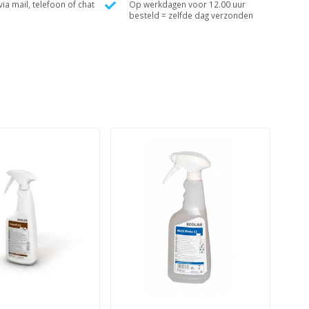
ia mail, telefoon of chat
Op werkdagen voor 12.00 uur
besteld = zelfde dag verzonden