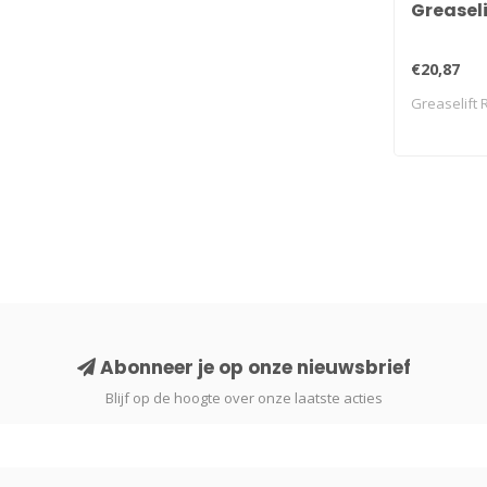
Greaseli
€20,87
Greaselift 
Abonneer je op onze nieuwsbrief
Blijf op de hoogte over onze laatste acties