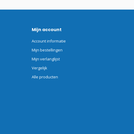
Mijn account
Account informatie
Mijn bestellingen
Mijn verlanglijst
Vergelijk
Alle producten