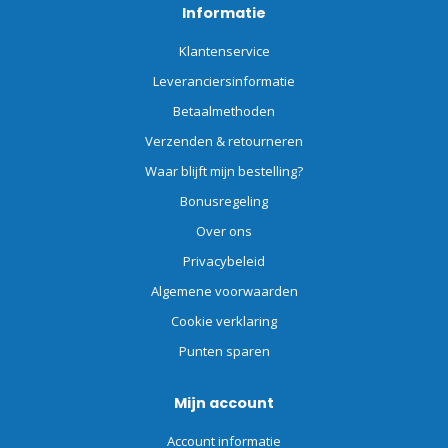
Informatie
Klantenservice
Leveranciersinformatie
Betaalmethoden
Verzenden & retourneren
Waar blijft mijn bestelling?
Bonusregeling
Over ons
Privacybeleid
Algemene voorwaarden
Cookie verklaring
Punten sparen
Mijn account
Account informatie