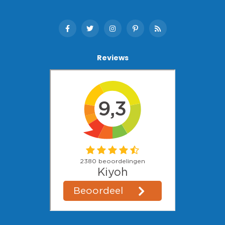
Reviews