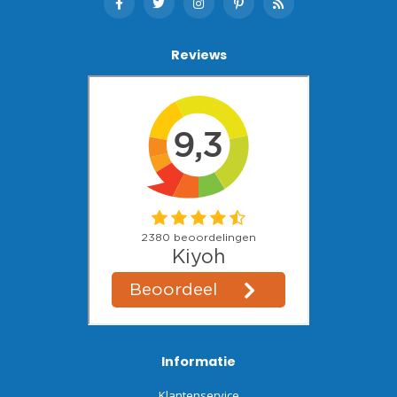
Reviews
Informatie
Klantenservice