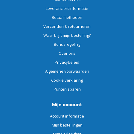
Leveranciersinformatie
Betaalmethoden
Verzenden & retourneren
Waar blijft mijn bestelling?
Bonusregeling
Over ons
Privacybeleid
Algemene voorwaarden
Cookie verklaring
Punten sparen
Mijn account
Account informatie
Mijn bestellingen
Mijn verlanglijst