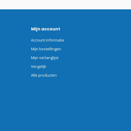
Mijn account
Account informatie
Mijn bestellingen
Mijn verlanglijst
Vergelijk
Alle producten