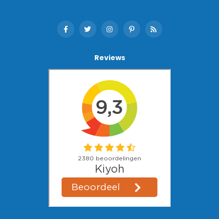
Reviews