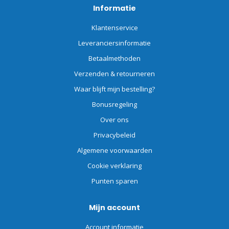
Informatie
Klantenservice
Leveranciersinformatie
Betaalmethoden
Verzenden & retourneren
Waar blijft mijn bestelling?
Bonusregeling
Over ons
Privacybeleid
Algemene voorwaarden
Cookie verklaring
Punten sparen
Mijn account
Account informatie