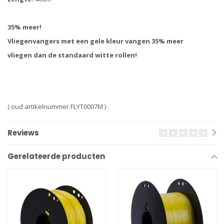
35% meer!
Vliegenvangers met een gele kleur vangen 35% meer
vliegen dan de standaard witte rollen!
( oud artikelnummer FLYT0007M )
Reviews
Gerelateerde producten