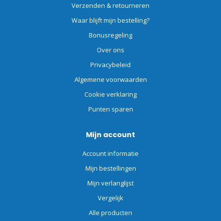
Verzenden & retourneren
Waar blijft mijn bestelling?
Bonusregeling
Over ons
Privacybeleid
Algemene voorwaarden
Cookie verklaring
Punten sparen
Mijn account
Account informatie
Mijn bestellingen
Mijn verlanglijst
Vergelijk
Alle producten