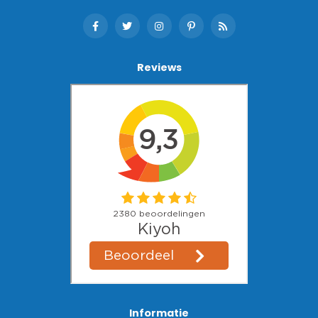
Reviews
Informatie