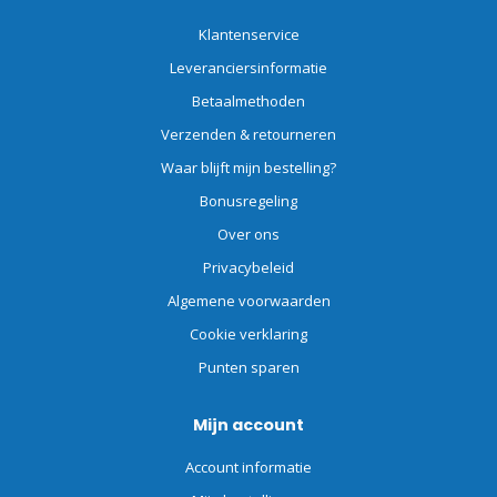
Klantenservice
Leveranciersinformatie
Betaalmethoden
Verzenden & retourneren
Waar blijft mijn bestelling?
Bonusregeling
Over ons
Privacybeleid
Algemene voorwaarden
Cookie verklaring
Punten sparen
Mijn account
Account informatie