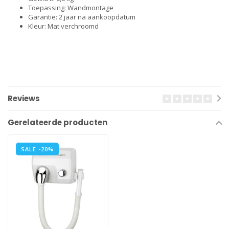
Toepassing: Wandmontage
Garantie: 2 jaar na aankoopdatum
Kleur: Mat verchroomd
Reviews
Gerelateerde producten
SALE -20%