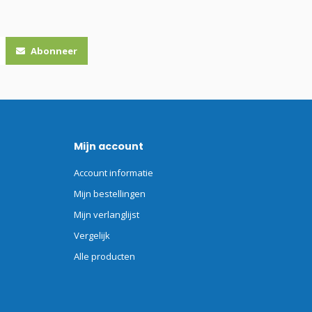
Abonneer
Mijn account
Account informatie
Mijn bestellingen
Mijn verlanglijst
Vergelijk
Alle producten