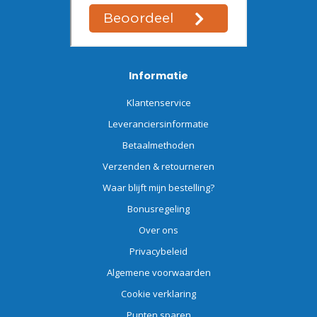
Informatie
Klantenservice
Leveranciersinformatie
Betaalmethoden
Verzenden & retourneren
Waar blijft mijn bestelling?
Bonusregeling
Over ons
Privacybeleid
Algemene voorwaarden
Cookie verklaring
Punten sparen