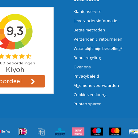
Klantenservice
Leveranciersinformatie
Betaalmethoden
Verzenden & retourneren
Waar blijft mijn bestelling?
Bonusregeling
Over ons
Privacybeleid
Algemene voorwaarden
Cookie verklaring
Punten sparen