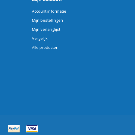
Account informatie
Mijn bestellingen
Mijn verlanglijst
Vergelijk
Alle producten