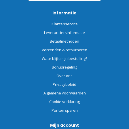
Informatie
Klantenservice
Leveranciersinformatie
Betaalmethoden
Verzenden & retourneren
Waar blijft mijn bestelling?
Bonusregeling
Over ons
Privacybeleid
Algemene voorwaarden
Cookie verklaring
Punten sparen
Mijn account