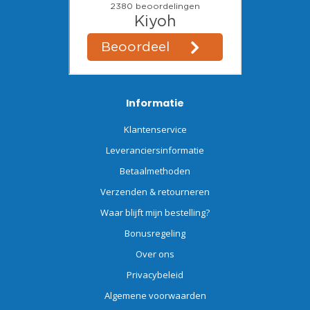
Informatie
Klantenservice
Leveranciersinformatie
Betaalmethoden
Verzenden & retourneren
Waar blijft mijn bestelling?
Bonusregeling
Over ons
Privacybeleid
Algemene voorwaarden