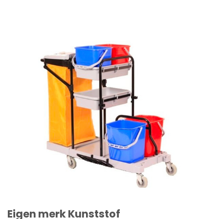
Eigen merk Kunststof