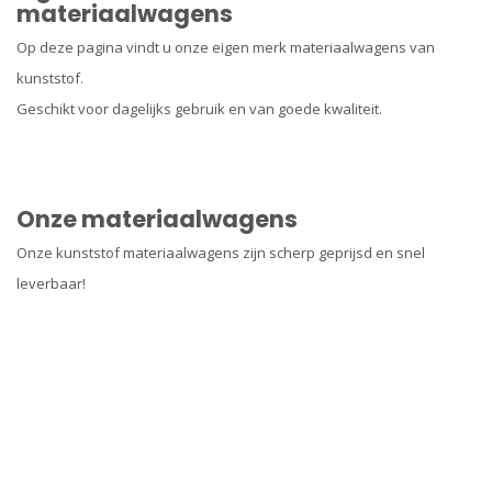
materiaalwagens
Op deze pagina vindt u onze eigen merk materiaalwagens van
kunststof.
Geschikt voor dagelijks gebruik en van goede kwaliteit.
Onze materiaalwagens
Onze kunststof materiaalwagens zijn scherp geprijsd en snel
leverbaar!