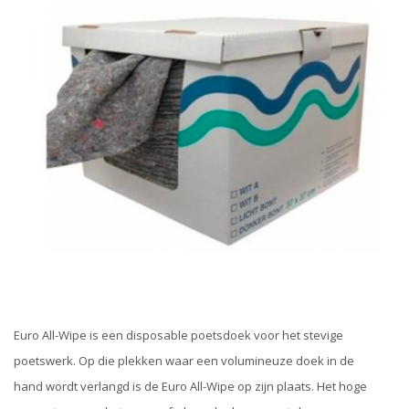
Euro All-Wipe is een disposable poetsdoek voor het stevige
poetswerk. Op die plekken waar een volumineuze doek in de
hand wordt verlangd is de Euro All-Wipe op zijn plaats. Het hoge