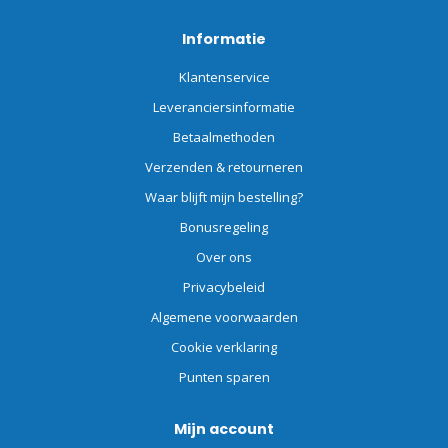
Informatie
Klantenservice
Leveranciersinformatie
Betaalmethoden
Verzenden & retourneren
Waar blijft mijn bestelling?
Bonusregeling
Over ons
Privacybeleid
Algemene voorwaarden
Cookie verklaring
Punten sparen
Mijn account