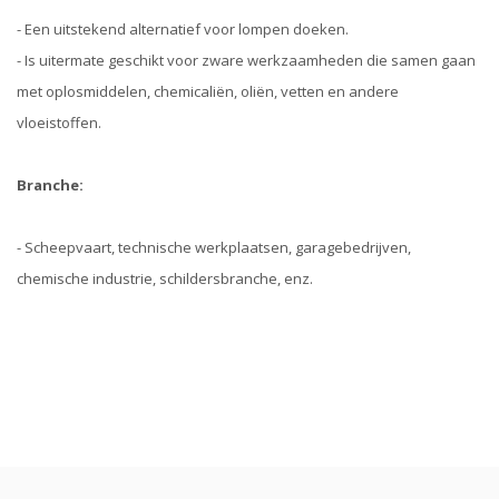
- Een uitstekend alternatief voor lompen doeken.
- Is uitermate geschikt voor zware werkzaamheden die samen gaan
met oplosmiddelen, chemicaliën, oliën, vetten en andere
vloeistoffen.
Branche:
- Scheepvaart, technische werkplaatsen, garagebedrijven,
chemische industrie, schildersbranche, enz.