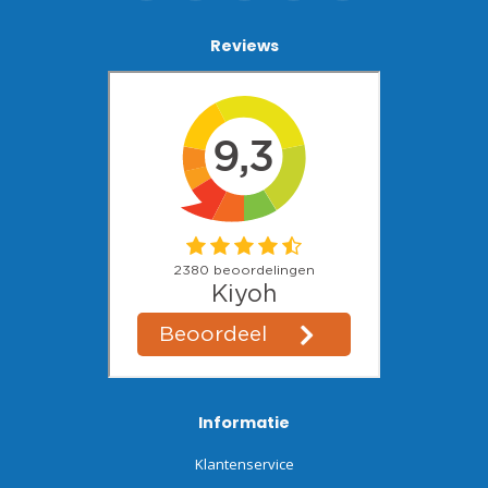
Reviews
Informatie
Klantenservice