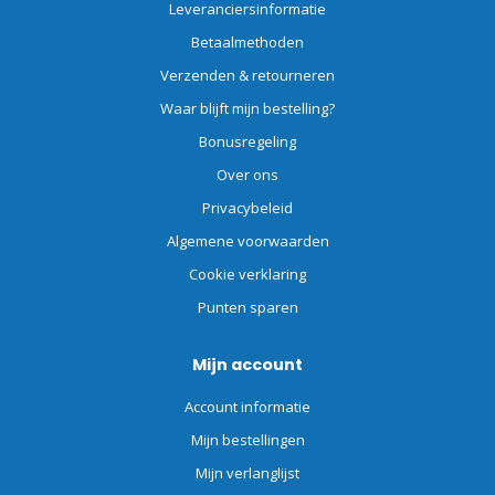
Leveranciersinformatie
Betaalmethoden
Verzenden & retourneren
Waar blijft mijn bestelling?
Bonusregeling
Over ons
Privacybeleid
Algemene voorwaarden
Cookie verklaring
Punten sparen
Mijn account
Account informatie
Mijn bestellingen
Mijn verlanglijst