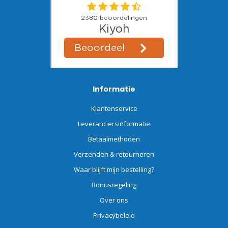
Informatie
Klantenservice
Leveranciersinformatie
Betaalmethoden
Verzenden & retourneren
Waar blijft mijn bestelling?
Bonusregeling
Over ons
Privacybeleid