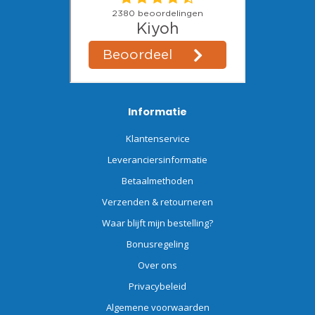
Informatie
Klantenservice
Leveranciersinformatie
Betaalmethoden
Verzenden & retourneren
Waar blijft mijn bestelling?
Bonusregeling
Over ons
Privacybeleid
Algemene voorwaarden