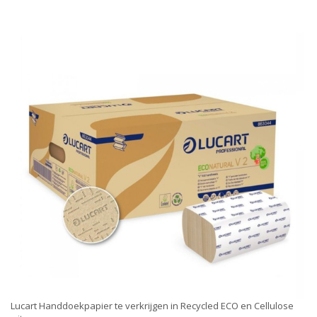
Lucart Handdoekpapier te verkrijgen in Recycled ECO en Cellulose