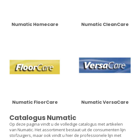
Numatic Homecare
Numatic CleanCare
Numatic FloorCare
Numatic VersaCare
Catalogus Numatic
Op deze pagina vindt u de volledige catalogus met artikelen
van Numatic. Het assortiment bestaat uit de consumenten lijn
stofzuigers, maar ook vindt u hier de professionele lijn met