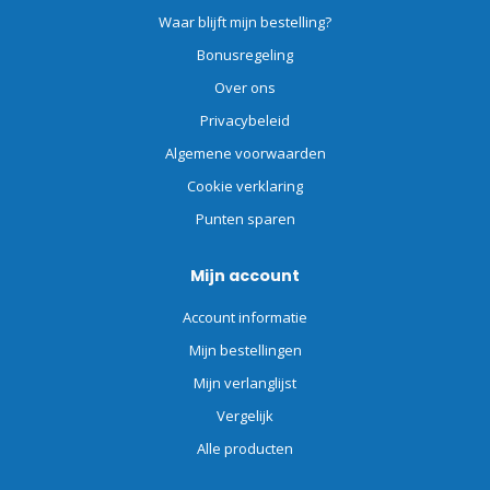
Waar blijft mijn bestelling?
Bonusregeling
Over ons
Privacybeleid
Algemene voorwaarden
Cookie verklaring
Punten sparen
Mijn account
Account informatie
Mijn bestellingen
Mijn verlanglijst
Vergelijk
Alle producten