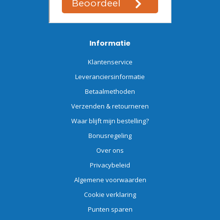
Informatie
Klantenservice
Leveranciersinformatie
Betaalmethoden
Verzenden & retourneren
Waar blijft mijn bestelling?
Bonusregeling
Over ons
Privacybeleid
Algemene voorwaarden
Cookie verklaring
Punten sparen