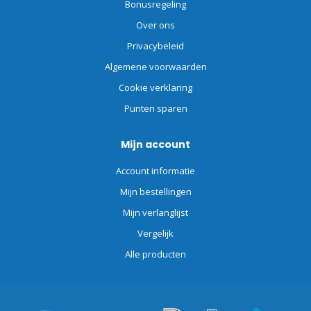
Bonusregeling
Over ons
Privacybeleid
Algemene voorwaarden
Cookie verklaring
Punten sparen
Mijn account
Account informatie
Mijn bestellingen
Mijn verlanglijst
Vergelijk
Alle producten