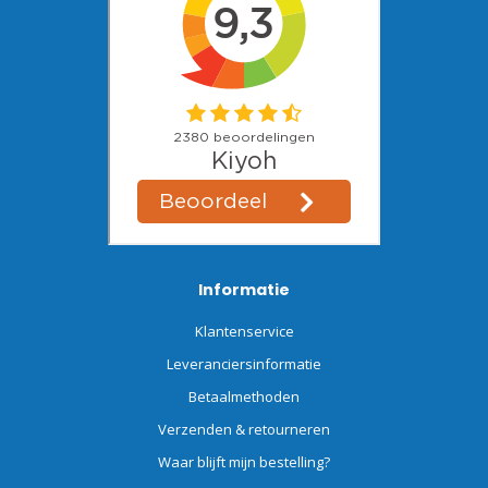
Informatie
Klantenservice
Leveranciersinformatie
Betaalmethoden
Verzenden & retourneren
Waar blijft mijn bestelling?