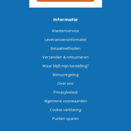
Informatie
Klantenservice
Leveranciersinformatie
Betaalmethoden
Verzenden & retourneren
Waar blijft mijn bestelling?
Bonusregeling
Over ons
Privacybeleid
Algemene voorwaarden
Cookie verklaring
Punten sparen