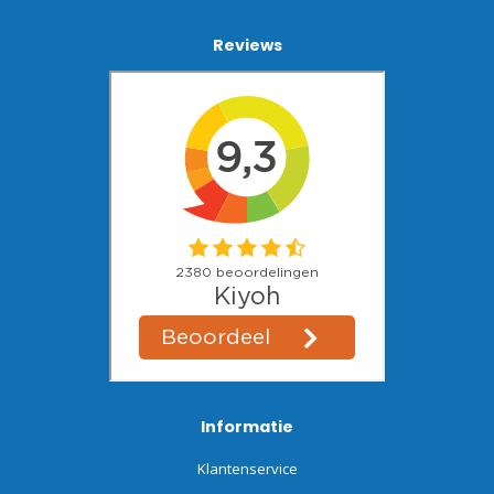
Reviews
Informatie
Klantenservice