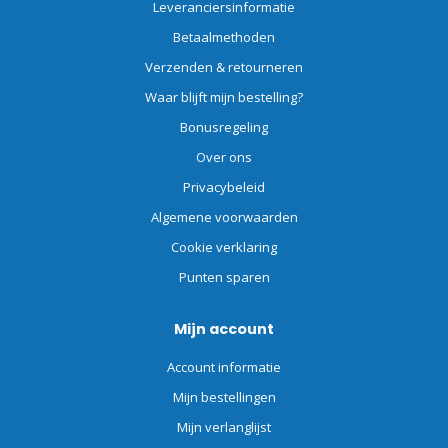
Leveranciersinformatie
Betaalmethoden
Verzenden & retourneren
Waar blijft mijn bestelling?
Bonusregeling
Over ons
Privacybeleid
Algemene voorwaarden
Cookie verklaring
Punten sparen
Mijn account
Account informatie
Mijn bestellingen
Mijn verlanglijst