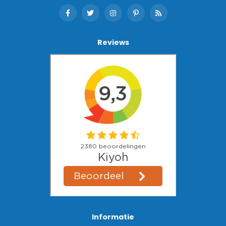
Reviews
Informatie