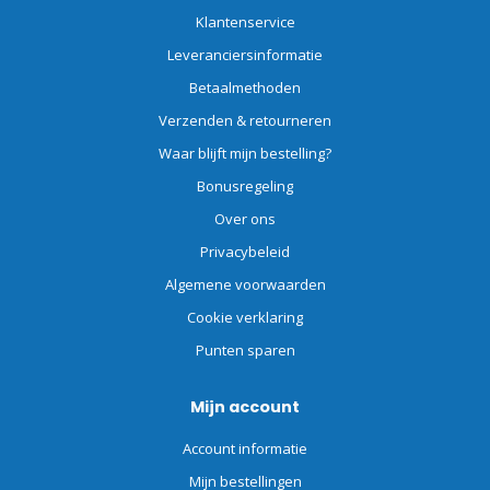
Klantenservice
Leveranciersinformatie
Betaalmethoden
Verzenden & retourneren
Waar blijft mijn bestelling?
Bonusregeling
Over ons
Privacybeleid
Algemene voorwaarden
Cookie verklaring
Punten sparen
Mijn account
Account informatie
Mijn bestellingen