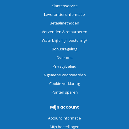
Klantenservice
Leveranciersinformatie
Betaalmethoden
Verzenden & retourneren
Waar blijft mijn bestelling?
Bonusregeling
Over ons
Privacybeleid
Algemene voorwaarden
Cookie verklaring
Punten sparen
Mijn account
Account informatie
Mijn bestellingen