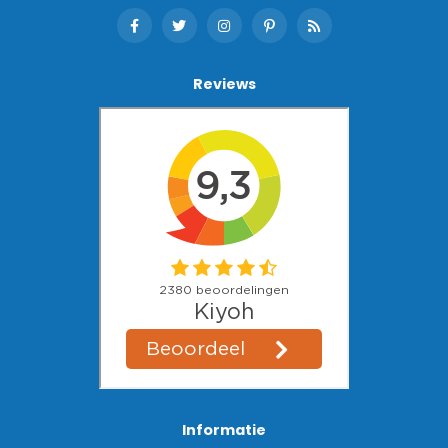
Reviews
Informatie