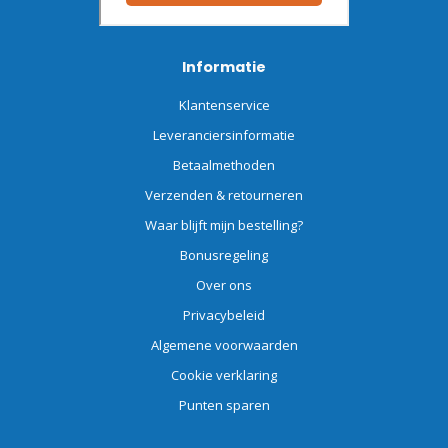
Informatie
Klantenservice
Leveranciersinformatie
Betaalmethoden
Verzenden & retourneren
Waar blijft mijn bestelling?
Bonusregeling
Over ons
Privacybeleid
Algemene voorwaarden
Cookie verklaring
Punten sparen