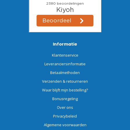
Informatie
Klantenservice
Leveranciersinformatie
Betaalmethoden
Verzenden & retourneren
Waar blijft mijn bestelling?
Bonusregeling
Over ons
Privacybeleid
Algemene voorwaarden