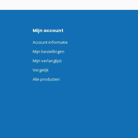
Mijn account
Account informatie
Mijn bestellingen
Mijn verlanglijst
Vergelijk
Alle producten