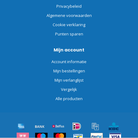
Privacybeleid
Algemene voorwaarden
Cookie verklaring
Punten sparen
Mijn account
Account informatie
Mijn bestellingen
Mijn verlanglijst
Vergelijk
Alle producten