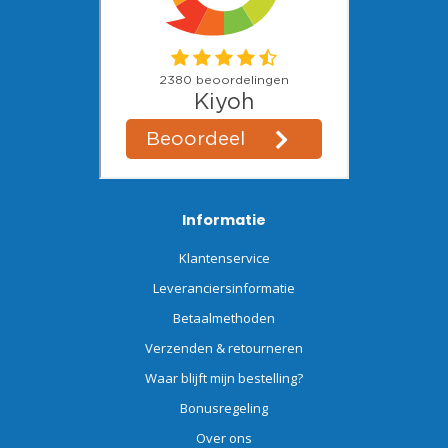
Informatie
Klantenservice
Leveranciersinformatie
Betaalmethoden
Verzenden & retourneren
Waar blijft mijn bestelling?
Bonusregeling
Over ons