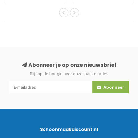
Abonneer je op onze nieuwsbrief
Blijf op de hoogte over onze laatste acties
Abonneer
Schoonmaakdiscount.nl