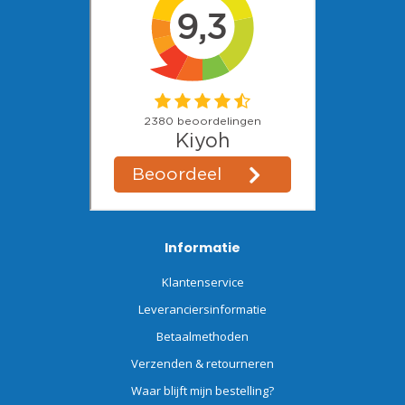
Informatie
Klantenservice
Leveranciersinformatie
Betaalmethoden
Verzenden & retourneren
Waar blijft mijn bestelling?