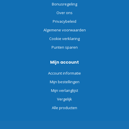
Bonusregeling
Over ons
Privacybeleid
Algemene voorwaarden
Cookie verklaring
Punten sparen
Mijn account
Account informatie
Mijn bestellingen
Mijn verlanglijst
Vergelijk
Alle producten