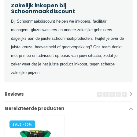
Zakelijk inkopen bij
Schoonmaakdiscount
Bij Schoonmaakdiscount helpen we inkopers, facilitair
managers, glazenwassers en andere zakelijke gebruikers
dagelijks aan de juiste schoonmaakproducten. Twijfel je over de
juiste keuze, hoeveelheid of grootverpakking? Ons team denkt
met je mee en adviseert op basis van jouw situatie, zodat je
zeker weet dat je het juiste product inkoopt, tegen scherpe
zakelijke prijzen.
Reviews
Gerelateerde producten
SALE -20%