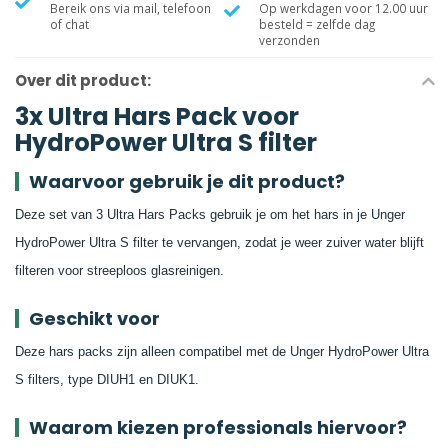
Bereik ons via mail, telefoon
Op werkdagen voor 12.00 uur
of chat
besteld = zelfde dag
verzonden
Over dit product:
3x Ultra Hars Pack voor
HydroPower Ultra S filter
Waarvoor gebruik je dit product?
Deze set van 3 Ultra Hars Packs gebruik je om het hars in je Unger
HydroPower Ultra S filter te vervangen, zodat je weer zuiver water blijft
filteren voor streeploos glasreinigen.
Geschikt voor
Deze hars packs zijn alleen compatibel met de Unger HydroPower Ultra
S filters, type DIUH1 en DIUK1.
Waarom kiezen professionals hiervoor?