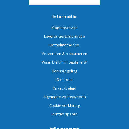
Informatie
Klantenservice
Leveranciersinformatie
Betaalmethoden
Verzenden & retourneren
Waar blijft mijn bestelling?
Bonusregeling
Over ons
Privacybeleid
Algemene voorwaarden
Cookie verklaring
Punten sparen