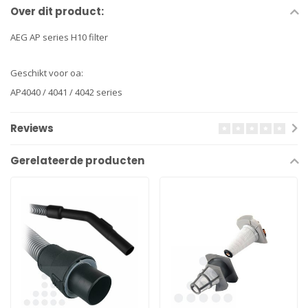
Over dit product:
AEG AP series H10 filter
Geschikt voor oa:
AP4040 / 4041 / 4042 series
Reviews
Gerelateerde producten