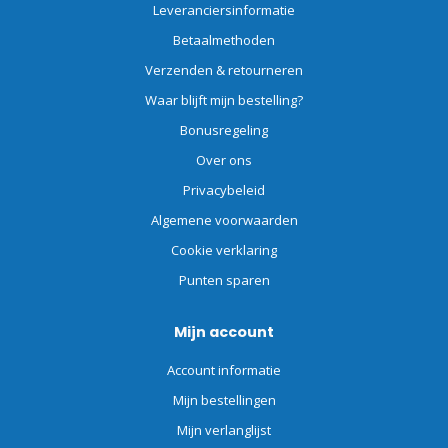
Leveranciersinformatie
Betaalmethoden
Verzenden & retourneren
Waar blijft mijn bestelling?
Bonusregeling
Over ons
Privacybeleid
Algemene voorwaarden
Cookie verklaring
Punten sparen
Mijn account
Account informatie
Mijn bestellingen
Mijn verlanglijst