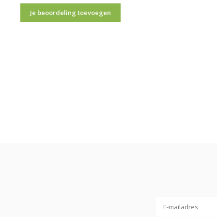
Je beoordeling toevoegen