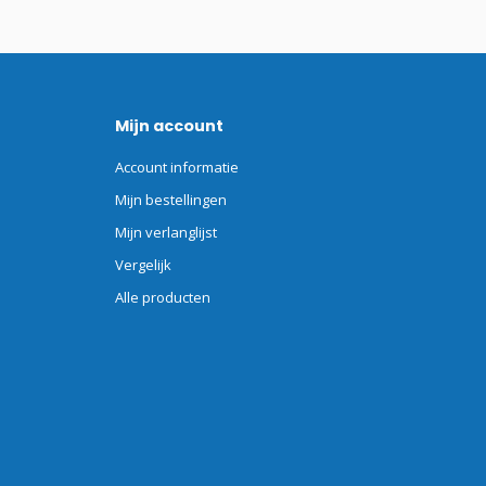
Mijn account
Account informatie
Mijn bestellingen
Mijn verlanglijst
Vergelijk
Alle producten