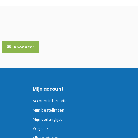
Abonneer
Mijn account
Account informatie
Mijn bestellingen
Mijn verlanglijst
Vergelijk
Alle producten