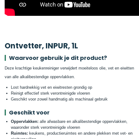
Ontvetter, INPUR, 1L
Waarvoor gebruik je dit product?
Deze krachtige keukenreiniger verwijdert moeiteloos olie, vet en eiwitten
van alle alkalibestendige oppervlakken.
Lost hardnekkig vet en eiwitresten grondig op
Reinigt effectief sterk verontreinigde vloeren
Geschikt voor zowel handmatig als machinaal gebruik
Geschikt voor
Oppervlakken:
alle afwasbare en alkalibestendige oppervlakken,
waaronder sterk verontreinigde vloeren
Ruimtes:
keukens, productieruimtes en andere plekken met vet- en