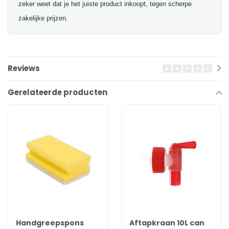
zeker weet dat je het juiste product inkoopt, tegen scherpe
zakelijke prijzen.
Reviews
Gerelateerde producten
Handgreepspons
Aftapkraan 10L can