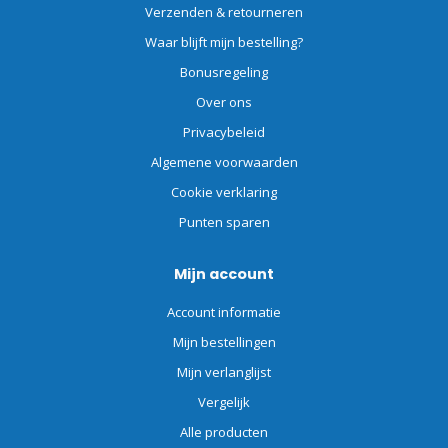
Verzenden & retourneren
Waar blijft mijn bestelling?
Bonusregeling
Over ons
Privacybeleid
Algemene voorwaarden
Cookie verklaring
Punten sparen
Mijn account
Account informatie
Mijn bestellingen
Mijn verlanglijst
Vergelijk
Alle producten