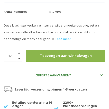
Artikelnummer:
ARC-01021
Deze krachtige keukenreiniger verwijdert moeiteloos olie, vet en
eiwitten van alle alkalibestendige oppervlakten. Geschikt voor
handmatige en machinaal gebruik.
Lees meer..
Toevoegen aan winkelwagen
OFFERTE AANVRAGEN?
Levertijd: verzending binnen 1-3 werkdagen
Betaling achteraf na 14
2200+
dagen
klantbeoordelingen