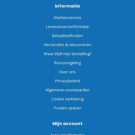
Informatie
Klantenservice
Leveranciersinformatie
Betaalmethoden
Verzenden & retourneren
Waar blijft mijn bestelling?
Bonusregeling
Over ons
Privacybeleid
Algemene voorwaarden
Cookie verklaring
Punten sparen
Mijn account