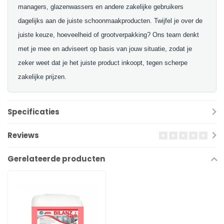
managers, glazenwassers en andere zakelijke gebruikers
dagelijks aan de juiste schoonmaakproducten. Twijfel je over de
juiste keuze, hoeveelheid of grootverpakking? Ons team denkt
met je mee en adviseert op basis van jouw situatie, zodat je
zeker weet dat je het juiste product inkoopt, tegen scherpe
zakelijke prijzen.
Specificaties
Reviews
Gerelateerde producten