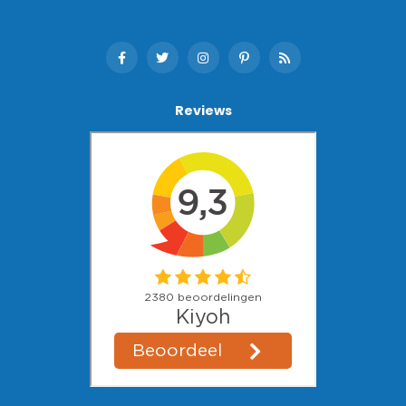
Reviews