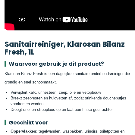
Sanitairreiniger, Klarosan Bilanz
Fresh, 1L
Waarvoor gebruik je dit product?
Klarosan Bilanz Fresh is een dagelijkse sanitaire onderhoudsreiniger die
grondig en snel schoonmaakt.
Verwijdert kalk, urinesteen, zeep, olie en vetopbouw
Breekt zeepresten en huidvetten af, zodat stinkende doucheputjes
voorkomen worden
Droogt snel en streeploos op en laat een frisse geur achter
Geschikt voor
Oppervlakken:
tegelwanden, wasbakken, urinoirs, toiletpotten en