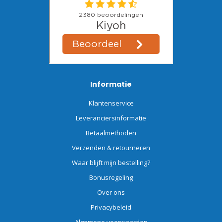
Informatie
Klantenservice
Leveranciersinformatie
Betaalmethoden
Verzenden & retourneren
Waar blijft mijn bestelling?
Bonusregeling
Over ons
Privacybeleid