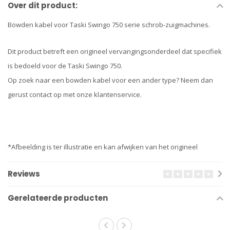
Over dit product:
Bowden kabel voor Taski Swingo 750 serie schrob-zuigmachines.
Dit product betreft een origineel vervangingsonderdeel dat specifiek
is bedoeld voor de Taski Swingo 750.
Op zoek naar een bowden kabel voor een ander type? Neem dan
gerust contact op met onze klantenservice.
*Afbeelding is ter illustratie en kan afwijken van het origineel
Reviews
Gerelateerde producten