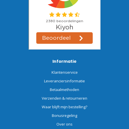
Informatie
Klantenservice
Leveranciersinformatie
Betaalmethoden
Verzenden & retourneren
Waar blijft mijn bestelling?
Bonusregeling
Over ons