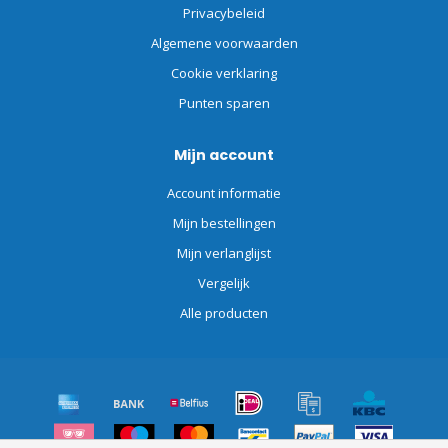
Privacybeleid
Algemene voorwaarden
Cookie verklaring
Punten sparen
Mijn account
Account informatie
Mijn bestellingen
Mijn verlanglijst
Vergelijk
Alle producten