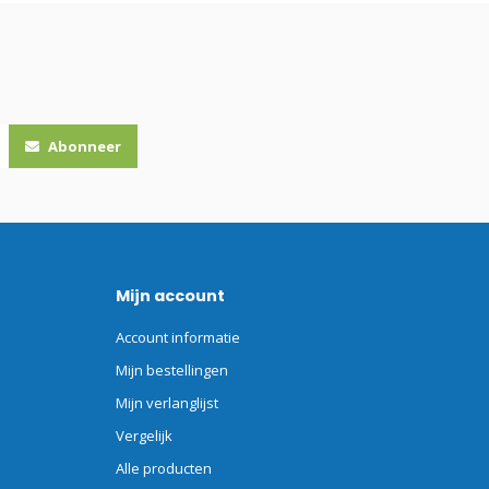
Abonneer
Mijn account
Account informatie
Mijn bestellingen
Mijn verlanglijst
Vergelijk
Alle producten