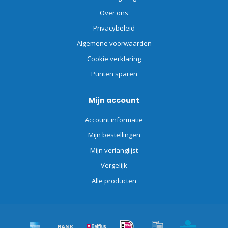
Over ons
Privacybeleid
Algemene voorwaarden
Cookie verklaring
Punten sparen
Mijn account
Account informatie
Mijn bestellingen
Mijn verlanglijst
Vergelijk
Alle producten