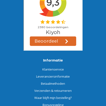
Informatie
Klantenservice
Leveranciersinformatie
Betaalmethoden
Verzenden & retourneren
Waar blijft mijn bestelling?
Bonusregeling