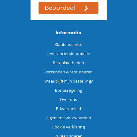
Informatie
Klantenservice
Leveranciersinformatie
Betaalmethoden
Verzenden & retourneren
Waar blijft mijn bestelling?
Bonusregeling
Over ons
Privacybeleid
Algemene voorwaarden
Cookie verklaring
Punten sparen