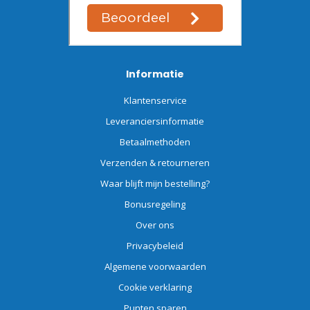
Informatie
Klantenservice
Leveranciersinformatie
Betaalmethoden
Verzenden & retourneren
Waar blijft mijn bestelling?
Bonusregeling
Over ons
Privacybeleid
Algemene voorwaarden
Cookie verklaring
Punten sparen