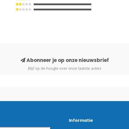
Abonneer je op onze nieuwsbrief
Blijf op de hoogte over onze laatste acties
Informatie