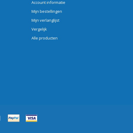
Account informatie
Mijn bestellingen
Mijn verlanglijst
Vergelijk
Alle producten