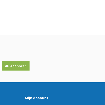
Abonneer
Mijn account