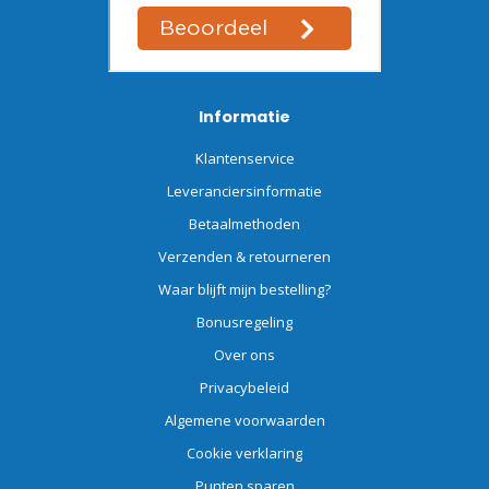
Informatie
Klantenservice
Leveranciersinformatie
Betaalmethoden
Verzenden & retourneren
Waar blijft mijn bestelling?
Bonusregeling
Over ons
Privacybeleid
Algemene voorwaarden
Cookie verklaring
Punten sparen