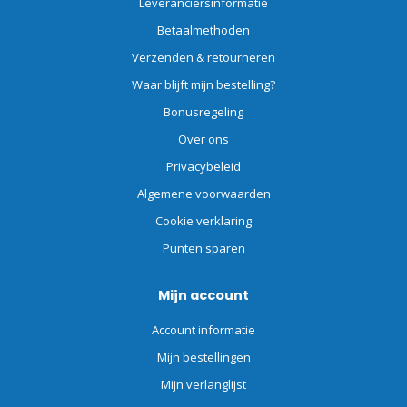
Leveranciersinformatie
Betaalmethoden
Verzenden & retourneren
Waar blijft mijn bestelling?
Bonusregeling
Over ons
Privacybeleid
Algemene voorwaarden
Cookie verklaring
Punten sparen
Mijn account
Account informatie
Mijn bestellingen
Mijn verlanglijst