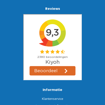
Reviews
Informatie
Klantenservice