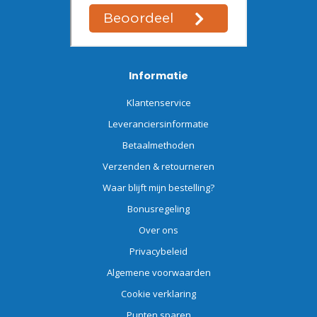
Informatie
Klantenservice
Leveranciersinformatie
Betaalmethoden
Verzenden & retourneren
Waar blijft mijn bestelling?
Bonusregeling
Over ons
Privacybeleid
Algemene voorwaarden
Cookie verklaring
Punten sparen