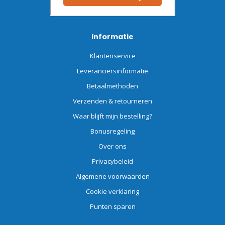
Informatie
Klantenservice
Leveranciersinformatie
Betaalmethoden
Verzenden & retourneren
Waar blijft mijn bestelling?
Bonusregeling
Over ons
Privacybeleid
Algemene voorwaarden
Cookie verklaring
Punten sparen