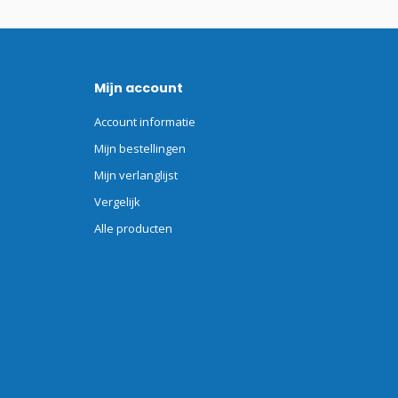
Mijn account
Account informatie
Mijn bestellingen
Mijn verlanglijst
Vergelijk
Alle producten