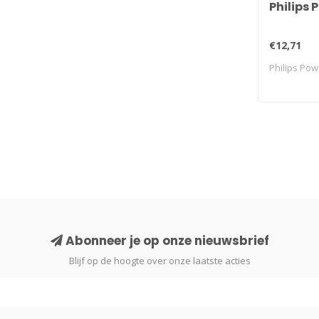
Philips 
€12,71
Philips Pow
Abonneer je op onze nieuwsbrief
Blijf op de hoogte over onze laatste acties