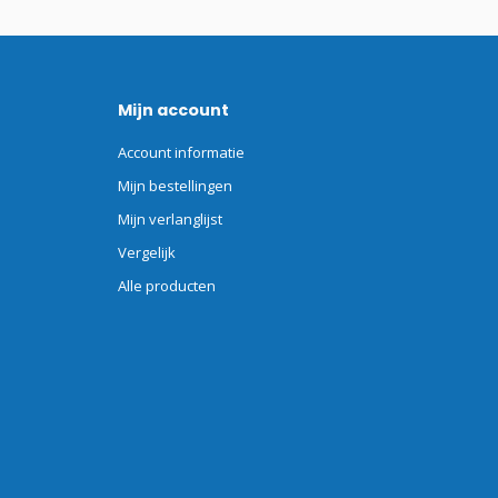
Mijn account
Account informatie
Mijn bestellingen
Mijn verlanglijst
Vergelijk
Alle producten