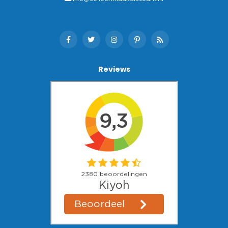
Reviews