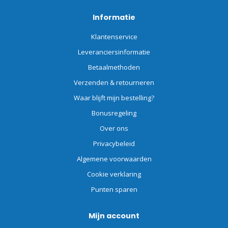
Informatie
Klantenservice
Leveranciersinformatie
Betaalmethoden
Verzenden & retourneren
Waar blijft mijn bestelling?
Bonusregeling
Over ons
Privacybeleid
Algemene voorwaarden
Cookie verklaring
Punten sparen
Mijn account