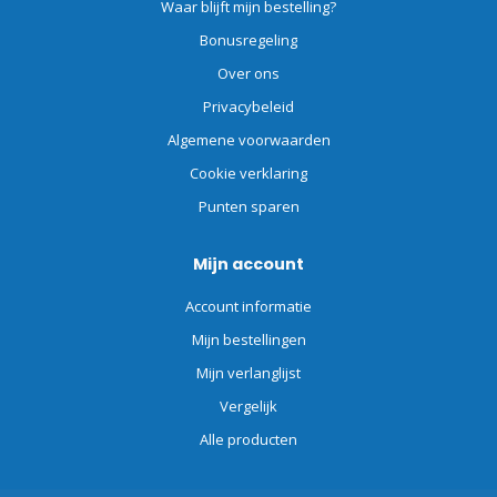
Waar blijft mijn bestelling?
Bonusregeling
Over ons
Privacybeleid
Algemene voorwaarden
Cookie verklaring
Punten sparen
Mijn account
Account informatie
Mijn bestellingen
Mijn verlanglijst
Vergelijk
Alle producten